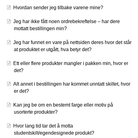
Hvordan sender jeg tilbake varene mine?
Jeg har ikke fått noen ordrebekreftelse – har dere
mottatt bestillingen min?
Jeg har funnet en vare på nettsiden deres hvor det står
at produktet er utgått, hva betyr det?
Ett eller flere produkter mangler i pakken min, hvor er
det?
Alt annet i bestillingen har kommet unntatt skiltet, hvor
er det?
Kan jeg be om en bestemt farge eller motiv på
usorterte produkter?
Hvor lang tid tar det å motta
studentskilt/egendesignede produkt?