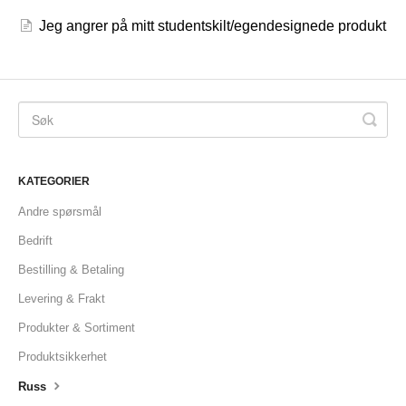
Jeg angrer på mitt studentskilt/egendesignede produkt
KATEGORIER
Andre spørsmål
Bedrift
Bestilling & Betaling
Levering & Frakt
Produkter & Sortiment
Produktsikkerhet
Russ